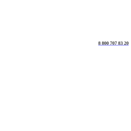
8 800 707 83 20