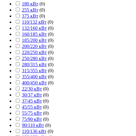
180 кВт
(
0
)
255 кВт
(
0
)
375 кВт
(
0
)
110/132 кВт
(
0
)
132/160 кВт
(
0
)
160/185 кВт
(
0
)
185/200 кВт
(
0
)
200/220 кВт
(
0
)
220/250 кВт
(
0
)
250/280 кВт
(
0
)
280/315 кВт
(
0
)
315/355 кВт
(
0
)
355/400 кВт
(
0
)
400/450 кВт
(
0
)
22/30 кВт
(
0
)
30/37 кВт
(
0
)
37/45 кВт
(
0
)
45/55 кВт
(
0
)
55/75 кВт
(
0
)
75/90 кВт
(
0
)
90/110 кВт
(
0
)
110/136 кВт
(
0
)