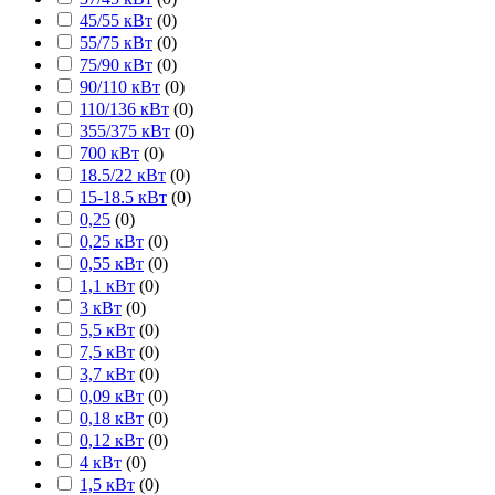
45/55 кВт
(
0
)
55/75 кВт
(
0
)
75/90 кВт
(
0
)
90/110 кВт
(
0
)
110/136 кВт
(
0
)
355/375 кВт
(
0
)
700 кВт
(
0
)
18.5/22 кВт
(
0
)
15-18.5 кВт
(
0
)
0,25
(
0
)
0,25 кВт
(
0
)
0,55 кВт
(
0
)
1,1 кВт
(
0
)
3 кВт
(
0
)
5,5 кВт
(
0
)
7,5 кВт
(
0
)
3,7 кВт
(
0
)
0,09 кВт
(
0
)
0,18 кВт
(
0
)
0,12 кВт
(
0
)
4 кВт
(
0
)
1,5 кВт
(
0
)