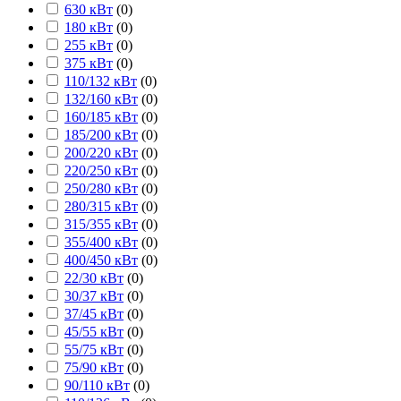
630 кВт
(
0
)
180 кВт
(
0
)
255 кВт
(
0
)
375 кВт
(
0
)
110/132 кВт
(
0
)
132/160 кВт
(
0
)
160/185 кВт
(
0
)
185/200 кВт
(
0
)
200/220 кВт
(
0
)
220/250 кВт
(
0
)
250/280 кВт
(
0
)
280/315 кВт
(
0
)
315/355 кВт
(
0
)
355/400 кВт
(
0
)
400/450 кВт
(
0
)
22/30 кВт
(
0
)
30/37 кВт
(
0
)
37/45 кВт
(
0
)
45/55 кВт
(
0
)
55/75 кВт
(
0
)
75/90 кВт
(
0
)
90/110 кВт
(
0
)