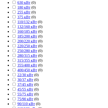
630 кВт
(
0
)
180 кВт
(
0
)
255 кВт
(
0
)
375 кВт
(
0
)
110/132 кВт
(
0
)
132/160 кВт
(
0
)
160/185 кВт
(
0
)
185/200 кВт
(
0
)
200/220 кВт
(
0
)
220/250 кВт
(
0
)
250/280 кВт
(
0
)
280/315 кВт
(
0
)
315/355 кВт
(
0
)
355/400 кВт
(
0
)
400/450 кВт
(
0
)
22/30 кВт
(
0
)
30/37 кВт
(
0
)
37/45 кВт
(
0
)
45/55 кВт
(
0
)
55/75 кВт
(
0
)
75/90 кВт
(
0
)
90/110 кВт
(
0
)