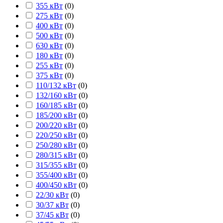
355 кВт
(
0
)
275 кВт
(
0
)
400 кВт
(
0
)
500 кВт
(
0
)
630 кВт
(
0
)
180 кВт
(
0
)
255 кВт
(
0
)
375 кВт
(
0
)
110/132 кВт
(
0
)
132/160 кВт
(
0
)
160/185 кВт
(
0
)
185/200 кВт
(
0
)
200/220 кВт
(
0
)
220/250 кВт
(
0
)
250/280 кВт
(
0
)
280/315 кВт
(
0
)
315/355 кВт
(
0
)
355/400 кВт
(
0
)
400/450 кВт
(
0
)
22/30 кВт
(
0
)
30/37 кВт
(
0
)
37/45 кВт
(
0
)