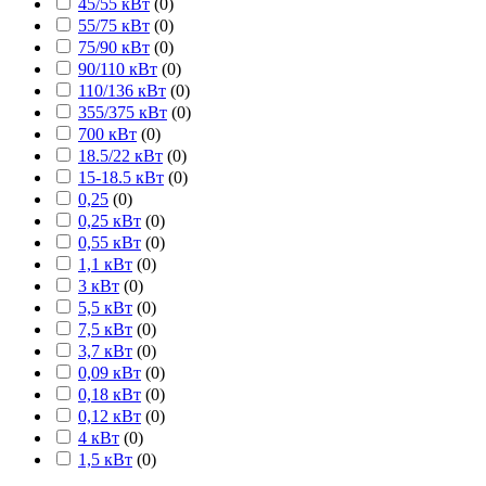
45/55 кВт
(
0
)
55/75 кВт
(
0
)
75/90 кВт
(
0
)
90/110 кВт
(
0
)
110/136 кВт
(
0
)
355/375 кВт
(
0
)
700 кВт
(
0
)
18.5/22 кВт
(
0
)
15-18.5 кВт
(
0
)
0,25
(
0
)
0,25 кВт
(
0
)
0,55 кВт
(
0
)
1,1 кВт
(
0
)
3 кВт
(
0
)
5,5 кВт
(
0
)
7,5 кВт
(
0
)
3,7 кВт
(
0
)
0,09 кВт
(
0
)
0,18 кВт
(
0
)
0,12 кВт
(
0
)
4 кВт
(
0
)
1,5 кВт
(
0
)