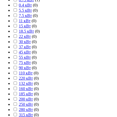
0.4 кВт
(
0
)
5.5 кВт
(
0
)
7.5 кВт
(
0
)
11 кВт
(
0
)
15 кВт
(
0
)
18.5 кВт
(
0
)
22 кВт
(
0
)
30 кВт
(
0
)
37 кВт
(
0
)
45 кВт
(
0
)
55 кВт
(
0
)
75 кВт
(
0
)
90 кВт
(
0
)
110 кВт
(
0
)
220 кВт
(
0
)
132 кВт
(
0
)
160 кВт
(
0
)
185 кВт
(
0
)
200 кВт
(
0
)
250 кВт
(
0
)
280 кВт
(
0
)
315 кВт
(
0
)