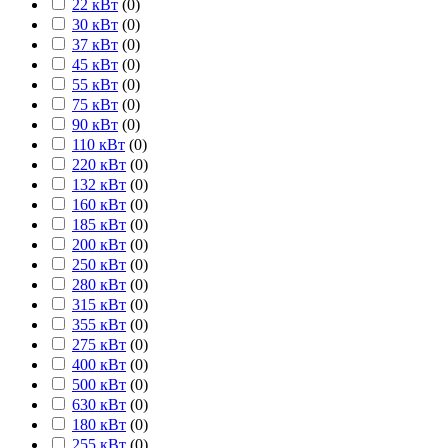
22 кВт
(
0
)
30 кВт
(
0
)
37 кВт
(
0
)
45 кВт
(
0
)
55 кВт
(
0
)
75 кВт
(
0
)
90 кВт
(
0
)
110 кВт
(
0
)
220 кВт
(
0
)
132 кВт
(
0
)
160 кВт
(
0
)
185 кВт
(
0
)
200 кВт
(
0
)
250 кВт
(
0
)
280 кВт
(
0
)
315 кВт
(
0
)
355 кВт
(
0
)
275 кВт
(
0
)
400 кВт
(
0
)
500 кВт
(
0
)
630 кВт
(
0
)
180 кВт
(
0
)
255 кВт
(
0
)