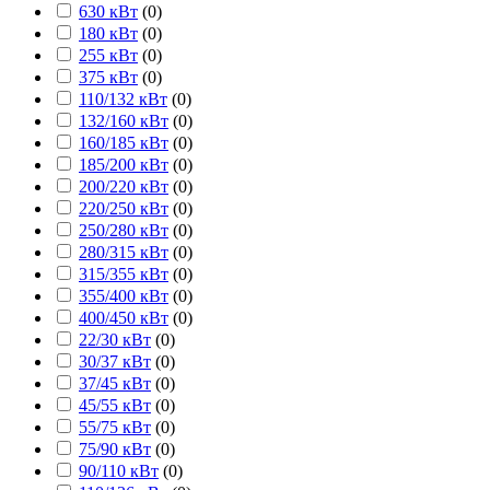
630 кВт
(
0
)
180 кВт
(
0
)
255 кВт
(
0
)
375 кВт
(
0
)
110/132 кВт
(
0
)
132/160 кВт
(
0
)
160/185 кВт
(
0
)
185/200 кВт
(
0
)
200/220 кВт
(
0
)
220/250 кВт
(
0
)
250/280 кВт
(
0
)
280/315 кВт
(
0
)
315/355 кВт
(
0
)
355/400 кВт
(
0
)
400/450 кВт
(
0
)
22/30 кВт
(
0
)
30/37 кВт
(
0
)
37/45 кВт
(
0
)
45/55 кВт
(
0
)
55/75 кВт
(
0
)
75/90 кВт
(
0
)
90/110 кВт
(
0
)