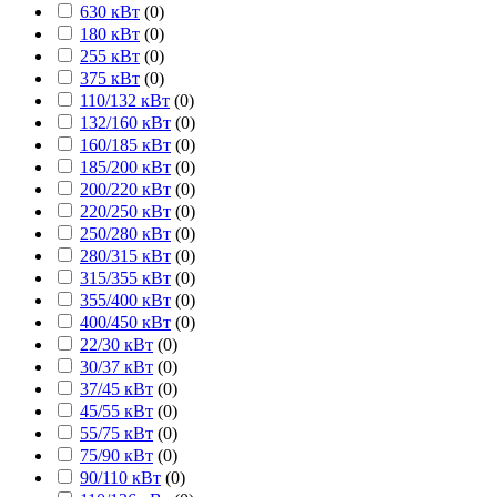
630 кВт
(
0
)
180 кВт
(
0
)
255 кВт
(
0
)
375 кВт
(
0
)
110/132 кВт
(
0
)
132/160 кВт
(
0
)
160/185 кВт
(
0
)
185/200 кВт
(
0
)
200/220 кВт
(
0
)
220/250 кВт
(
0
)
250/280 кВт
(
0
)
280/315 кВт
(
0
)
315/355 кВт
(
0
)
355/400 кВт
(
0
)
400/450 кВт
(
0
)
22/30 кВт
(
0
)
30/37 кВт
(
0
)
37/45 кВт
(
0
)
45/55 кВт
(
0
)
55/75 кВт
(
0
)
75/90 кВт
(
0
)
90/110 кВт
(
0
)