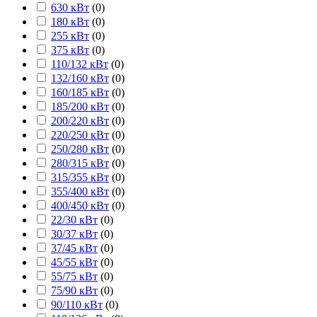
630 кВт
(
0
)
180 кВт
(
0
)
255 кВт
(
0
)
375 кВт
(
0
)
110/132 кВт
(
0
)
132/160 кВт
(
0
)
160/185 кВт
(
0
)
185/200 кВт
(
0
)
200/220 кВт
(
0
)
220/250 кВт
(
0
)
250/280 кВт
(
0
)
280/315 кВт
(
0
)
315/355 кВт
(
0
)
355/400 кВт
(
0
)
400/450 кВт
(
0
)
22/30 кВт
(
0
)
30/37 кВт
(
0
)
37/45 кВт
(
0
)
45/55 кВт
(
0
)
55/75 кВт
(
0
)
75/90 кВт
(
0
)
90/110 кВт
(
0
)