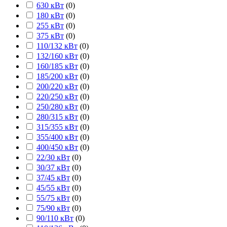
630 кВт
(
0
)
180 кВт
(
0
)
255 кВт
(
0
)
375 кВт
(
0
)
110/132 кВт
(
0
)
132/160 кВт
(
0
)
160/185 кВт
(
0
)
185/200 кВт
(
0
)
200/220 кВт
(
0
)
220/250 кВт
(
0
)
250/280 кВт
(
0
)
280/315 кВт
(
0
)
315/355 кВт
(
0
)
355/400 кВт
(
0
)
400/450 кВт
(
0
)
22/30 кВт
(
0
)
30/37 кВт
(
0
)
37/45 кВт
(
0
)
45/55 кВт
(
0
)
55/75 кВт
(
0
)
75/90 кВт
(
0
)
90/110 кВт
(
0
)