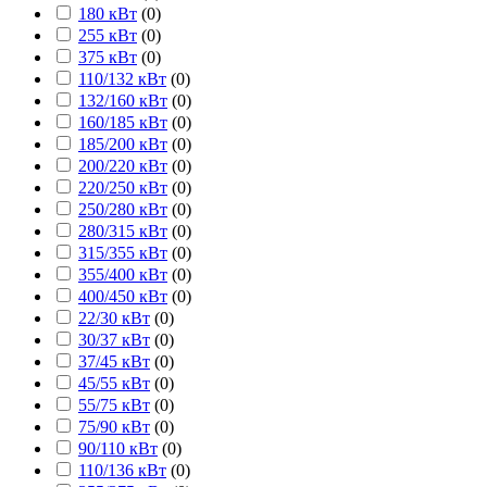
180 кВт
(
0
)
255 кВт
(
0
)
375 кВт
(
0
)
110/132 кВт
(
0
)
132/160 кВт
(
0
)
160/185 кВт
(
0
)
185/200 кВт
(
0
)
200/220 кВт
(
0
)
220/250 кВт
(
0
)
250/280 кВт
(
0
)
280/315 кВт
(
0
)
315/355 кВт
(
0
)
355/400 кВт
(
0
)
400/450 кВт
(
0
)
22/30 кВт
(
0
)
30/37 кВт
(
0
)
37/45 кВт
(
0
)
45/55 кВт
(
0
)
55/75 кВт
(
0
)
75/90 кВт
(
0
)
90/110 кВт
(
0
)
110/136 кВт
(
0
)