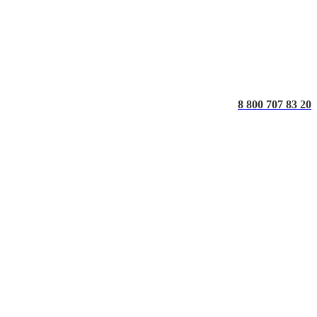
8 800 707 83 20