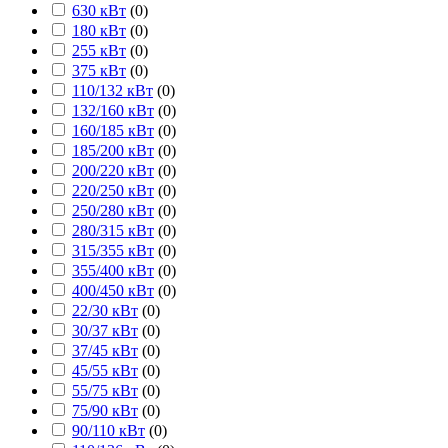
630 кВт
(
0
)
180 кВт
(
0
)
255 кВт
(
0
)
375 кВт
(
0
)
110/132 кВт
(
0
)
132/160 кВт
(
0
)
160/185 кВт
(
0
)
185/200 кВт
(
0
)
200/220 кВт
(
0
)
220/250 кВт
(
0
)
250/280 кВт
(
0
)
280/315 кВт
(
0
)
315/355 кВт
(
0
)
355/400 кВт
(
0
)
400/450 кВт
(
0
)
22/30 кВт
(
0
)
30/37 кВт
(
0
)
37/45 кВт
(
0
)
45/55 кВт
(
0
)
55/75 кВт
(
0
)
75/90 кВт
(
0
)
90/110 кВт
(
0
)