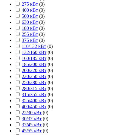
275 кВт
(
0
)
400 кВт
(
0
)
500 кВт
(
0
)
630 кВт
(
0
)
180 кВт
(
0
)
255 кВт
(
0
)
375 кВт
(
0
)
110/132 кВт
(
0
)
132/160 кВт
(
0
)
160/185 кВт
(
0
)
185/200 кВт
(
0
)
200/220 кВт
(
0
)
220/250 кВт
(
0
)
250/280 кВт
(
0
)
280/315 кВт
(
0
)
315/355 кВт
(
0
)
355/400 кВт
(
0
)
400/450 кВт
(
0
)
22/30 кВт
(
0
)
30/37 кВт
(
0
)
37/45 кВт
(
0
)
45/55 кВт
(
0
)