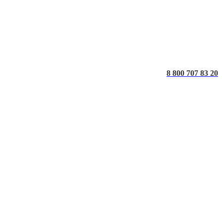
8 800 707 83 20