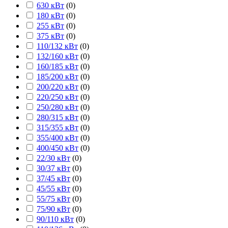
630 кВт
(
0
)
180 кВт
(
0
)
255 кВт
(
0
)
375 кВт
(
0
)
110/132 кВт
(
0
)
132/160 кВт
(
0
)
160/185 кВт
(
0
)
185/200 кВт
(
0
)
200/220 кВт
(
0
)
220/250 кВт
(
0
)
250/280 кВт
(
0
)
280/315 кВт
(
0
)
315/355 кВт
(
0
)
355/400 кВт
(
0
)
400/450 кВт
(
0
)
22/30 кВт
(
0
)
30/37 кВт
(
0
)
37/45 кВт
(
0
)
45/55 кВт
(
0
)
55/75 кВт
(
0
)
75/90 кВт
(
0
)
90/110 кВт
(
0
)