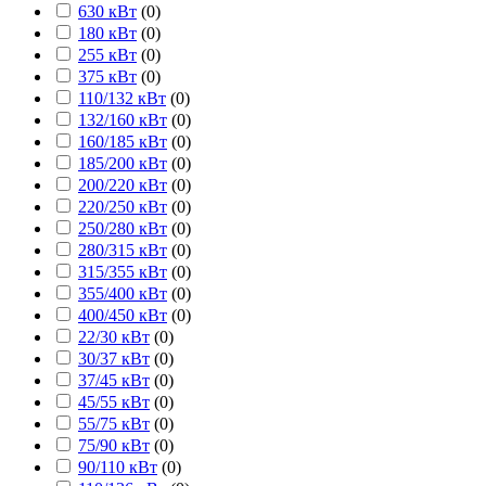
630 кВт
(
0
)
180 кВт
(
0
)
255 кВт
(
0
)
375 кВт
(
0
)
110/132 кВт
(
0
)
132/160 кВт
(
0
)
160/185 кВт
(
0
)
185/200 кВт
(
0
)
200/220 кВт
(
0
)
220/250 кВт
(
0
)
250/280 кВт
(
0
)
280/315 кВт
(
0
)
315/355 кВт
(
0
)
355/400 кВт
(
0
)
400/450 кВт
(
0
)
22/30 кВт
(
0
)
30/37 кВт
(
0
)
37/45 кВт
(
0
)
45/55 кВт
(
0
)
55/75 кВт
(
0
)
75/90 кВт
(
0
)
90/110 кВт
(
0
)