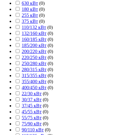
630 кВт
(
0
)
180 кВт
(
0
)
255 кВт
(
0
)
375 кВт
(
0
)
110/132 кВт
(
0
)
132/160 кВт
(
0
)
160/185 кВт
(
0
)
185/200 кВт
(
0
)
200/220 кВт
(
0
)
220/250 кВт
(
0
)
250/280 кВт
(
0
)
280/315 кВт
(
0
)
315/355 кВт
(
0
)
355/400 кВт
(
0
)
400/450 кВт
(
0
)
22/30 кВт
(
0
)
30/37 кВт
(
0
)
37/45 кВт
(
0
)
45/55 кВт
(
0
)
55/75 кВт
(
0
)
75/90 кВт
(
0
)
90/110 кВт
(
0
)