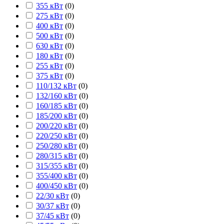
355 кВт
(
0
)
275 кВт
(
0
)
400 кВт
(
0
)
500 кВт
(
0
)
630 кВт
(
0
)
180 кВт
(
0
)
255 кВт
(
0
)
375 кВт
(
0
)
110/132 кВт
(
0
)
132/160 кВт
(
0
)
160/185 кВт
(
0
)
185/200 кВт
(
0
)
200/220 кВт
(
0
)
220/250 кВт
(
0
)
250/280 кВт
(
0
)
280/315 кВт
(
0
)
315/355 кВт
(
0
)
355/400 кВт
(
0
)
400/450 кВт
(
0
)
22/30 кВт
(
0
)
30/37 кВт
(
0
)
37/45 кВт
(
0
)