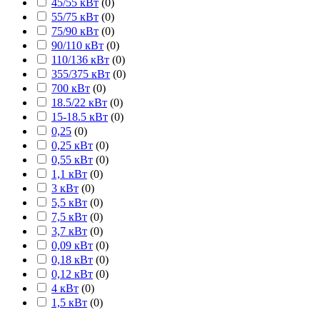
45/55 кВт
(
0
)
55/75 кВт
(
0
)
75/90 кВт
(
0
)
90/110 кВт
(
0
)
110/136 кВт
(
0
)
355/375 кВт
(
0
)
700 кВт
(
0
)
18.5/22 кВт
(
0
)
15-18.5 кВт
(
0
)
0,25
(
0
)
0,25 кВт
(
0
)
0,55 кВт
(
0
)
1,1 кВт
(
0
)
3 кВт
(
0
)
5,5 кВт
(
0
)
7,5 кВт
(
0
)
3,7 кВт
(
0
)
0,09 кВт
(
0
)
0,18 кВт
(
0
)
0,12 кВт
(
0
)
4 кВт
(
0
)
1,5 кВт
(
0
)