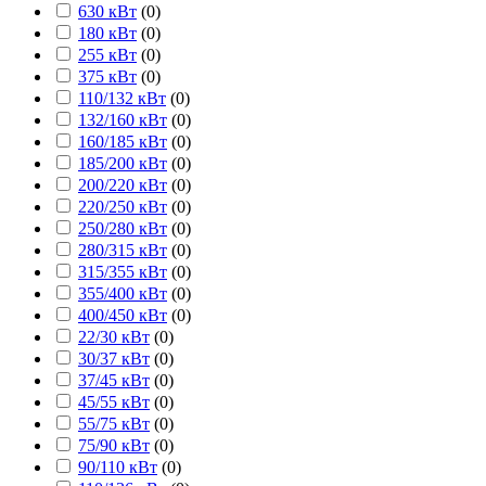
630 кВт
(
0
)
180 кВт
(
0
)
255 кВт
(
0
)
375 кВт
(
0
)
110/132 кВт
(
0
)
132/160 кВт
(
0
)
160/185 кВт
(
0
)
185/200 кВт
(
0
)
200/220 кВт
(
0
)
220/250 кВт
(
0
)
250/280 кВт
(
0
)
280/315 кВт
(
0
)
315/355 кВт
(
0
)
355/400 кВт
(
0
)
400/450 кВт
(
0
)
22/30 кВт
(
0
)
30/37 кВт
(
0
)
37/45 кВт
(
0
)
45/55 кВт
(
0
)
55/75 кВт
(
0
)
75/90 кВт
(
0
)
90/110 кВт
(
0
)