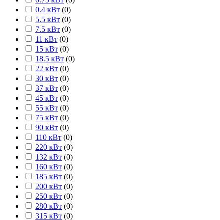
0.4 кВт
(
0
)
5.5 кВт
(
0
)
7.5 кВт
(
0
)
11 кВт
(
0
)
15 кВт
(
0
)
18.5 кВт
(
0
)
22 кВт
(
0
)
30 кВт
(
0
)
37 кВт
(
0
)
45 кВт
(
0
)
55 кВт
(
0
)
75 кВт
(
0
)
90 кВт
(
0
)
110 кВт
(
0
)
220 кВт
(
0
)
132 кВт
(
0
)
160 кВт
(
0
)
185 кВт
(
0
)
200 кВт
(
0
)
250 кВт
(
0
)
280 кВт
(
0
)
315 кВт
(
0
)