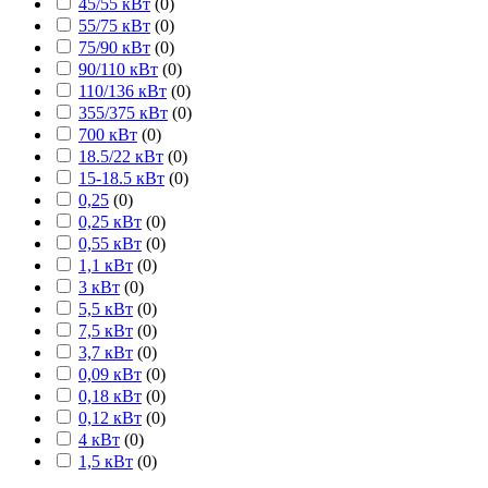
45/55 кВт
(
0
)
55/75 кВт
(
0
)
75/90 кВт
(
0
)
90/110 кВт
(
0
)
110/136 кВт
(
0
)
355/375 кВт
(
0
)
700 кВт
(
0
)
18.5/22 кВт
(
0
)
15-18.5 кВт
(
0
)
0,25
(
0
)
0,25 кВт
(
0
)
0,55 кВт
(
0
)
1,1 кВт
(
0
)
3 кВт
(
0
)
5,5 кВт
(
0
)
7,5 кВт
(
0
)
3,7 кВт
(
0
)
0,09 кВт
(
0
)
0,18 кВт
(
0
)
0,12 кВт
(
0
)
4 кВт
(
0
)
1,5 кВт
(
0
)