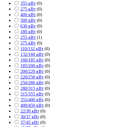
355 кВт
(
0
)
275 кВт
(
0
)
400 кВт
(
0
)
500 кВт
(
0
)
630 кВт
(
0
)
180 кВт
(
0
)
255 кВт
(
1
)
375 кВт
(
0
)
110/132 кВт
(
0
)
132/160 кВт
(
0
)
160/185 кВт
(
0
)
185/200 кВт
(
0
)
200/220 кВт
(
0
)
220/250 кВт
(
0
)
250/280 кВт
(
0
)
280/315 кВт
(
0
)
315/355 кВт
(
0
)
355/400 кВт
(
0
)
400/450 кВт
(
0
)
22/30 кВт
(
0
)
30/37 кВт
(
0
)
37/45 кВт
(
0
)