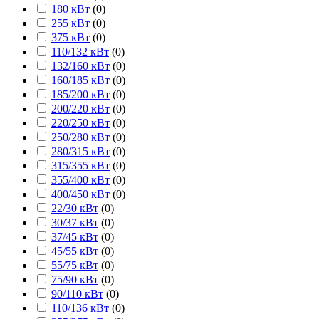
180 кВт
(
0
)
255 кВт
(
0
)
375 кВт
(
0
)
110/132 кВт
(
0
)
132/160 кВт
(
0
)
160/185 кВт
(
0
)
185/200 кВт
(
0
)
200/220 кВт
(
0
)
220/250 кВт
(
0
)
250/280 кВт
(
0
)
280/315 кВт
(
0
)
315/355 кВт
(
0
)
355/400 кВт
(
0
)
400/450 кВт
(
0
)
22/30 кВт
(
0
)
30/37 кВт
(
0
)
37/45 кВт
(
0
)
45/55 кВт
(
0
)
55/75 кВт
(
0
)
75/90 кВт
(
0
)
90/110 кВт
(
0
)
110/136 кВт
(
0
)