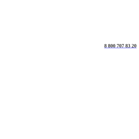
8 800 707 83 20