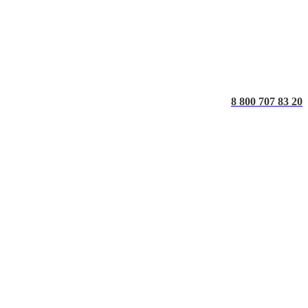
8 800 707 83 20