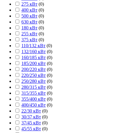
275 кВт
(
0
)
400 кВт
(
0
)
500 кВт
(
0
)
630 кВт
(
0
)
180 кВт
(
0
)
255 кВт
(
0
)
375 кВт
(
0
)
110/132 кВт
(
0
)
132/160 кВт
(
0
)
160/185 кВт
(
0
)
185/200 кВт
(
0
)
200/220 кВт
(
0
)
220/250 кВт
(
0
)
250/280 кВт
(
0
)
280/315 кВт
(
0
)
315/355 кВт
(
0
)
355/400 кВт
(
0
)
400/450 кВт
(
0
)
22/30 кВт
(
0
)
30/37 кВт
(
0
)
37/45 кВт
(
0
)
45/55 кВт
(
0
)