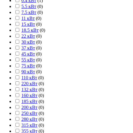
0.4 кВт
(
1
)
5.5 кВт
(
0
)
7.5 кВт
(
0
)
11 кВт
(
0
)
15 кВт
(
0
)
18.5 кВт
(
0
)
22 кВт
(
0
)
30 кВт
(
0
)
37 кВт
(
0
)
45 кВт
(
0
)
55 кВт
(
0
)
75 кВт
(
0
)
90 кВт
(
0
)
110 кВт
(
0
)
220 кВт
(
0
)
132 кВт
(
0
)
160 кВт
(
0
)
185 кВт
(
0
)
200 кВт
(
0
)
250 кВт
(
0
)
280 кВт
(
0
)
315 кВт
(
0
)
355 кВт
(
0
)