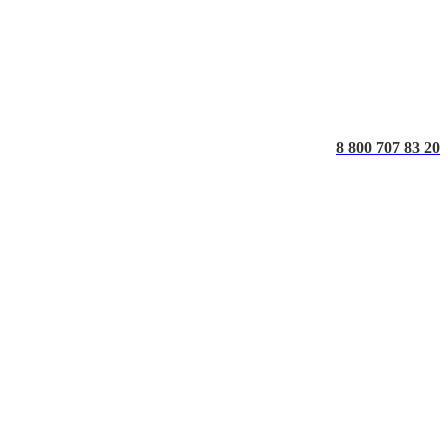
8 800 707 83 20