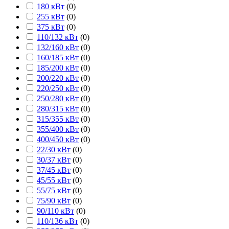
180 кВт
(
0
)
255 кВт
(
0
)
375 кВт
(
0
)
110/132 кВт
(
0
)
132/160 кВт
(
0
)
160/185 кВт
(
0
)
185/200 кВт
(
0
)
200/220 кВт
(
0
)
220/250 кВт
(
0
)
250/280 кВт
(
0
)
280/315 кВт
(
0
)
315/355 кВт
(
0
)
355/400 кВт
(
0
)
400/450 кВт
(
0
)
22/30 кВт
(
0
)
30/37 кВт
(
0
)
37/45 кВт
(
0
)
45/55 кВт
(
0
)
55/75 кВт
(
0
)
75/90 кВт
(
0
)
90/110 кВт
(
0
)
110/136 кВт
(
0
)