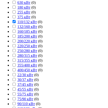
630 кВт
(
0
)
180 кВт
(
0
)
255 кВт
(
0
)
375 кВт
(
0
)
110/132 кВт
(
0
)
132/160 кВт
(
0
)
160/185 кВт
(
0
)
185/200 кВт
(
0
)
200/220 кВт
(
0
)
220/250 кВт
(
0
)
250/280 кВт
(
0
)
280/315 кВт
(
0
)
315/355 кВт
(
0
)
355/400 кВт
(
0
)
400/450 кВт
(
0
)
22/30 кВт
(
0
)
30/37 кВт
(
0
)
37/45 кВт
(
0
)
45/55 кВт
(
0
)
55/75 кВт
(
0
)
75/90 кВт
(
0
)
90/110 кВт
(
0
)