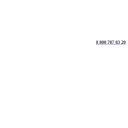
8 800 707 83 20