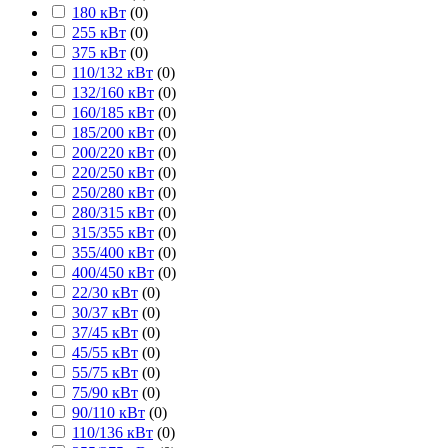
180 кВт
(
0
)
255 кВт
(
0
)
375 кВт
(
0
)
110/132 кВт
(
0
)
132/160 кВт
(
0
)
160/185 кВт
(
0
)
185/200 кВт
(
0
)
200/220 кВт
(
0
)
220/250 кВт
(
0
)
250/280 кВт
(
0
)
280/315 кВт
(
0
)
315/355 кВт
(
0
)
355/400 кВт
(
0
)
400/450 кВт
(
0
)
22/30 кВт
(
0
)
30/37 кВт
(
0
)
37/45 кВт
(
0
)
45/55 кВт
(
0
)
55/75 кВт
(
0
)
75/90 кВт
(
0
)
90/110 кВт
(
0
)
110/136 кВт
(
0
)