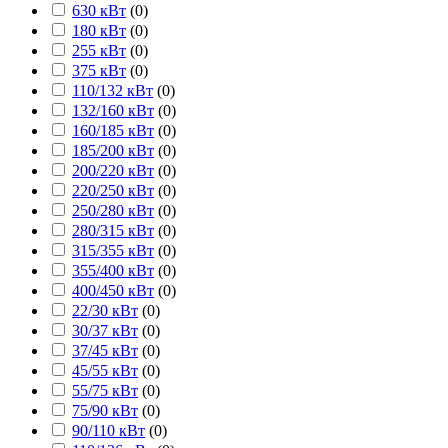
630 кВт
(
0
)
180 кВт
(
0
)
255 кВт
(
0
)
375 кВт
(
0
)
110/132 кВт
(
0
)
132/160 кВт
(
0
)
160/185 кВт
(
0
)
185/200 кВт
(
0
)
200/220 кВт
(
0
)
220/250 кВт
(
0
)
250/280 кВт
(
0
)
280/315 кВт
(
0
)
315/355 кВт
(
0
)
355/400 кВт
(
0
)
400/450 кВт
(
0
)
22/30 кВт
(
0
)
30/37 кВт
(
0
)
37/45 кВт
(
0
)
45/55 кВт
(
0
)
55/75 кВт
(
0
)
75/90 кВт
(
0
)
90/110 кВт
(
0
)