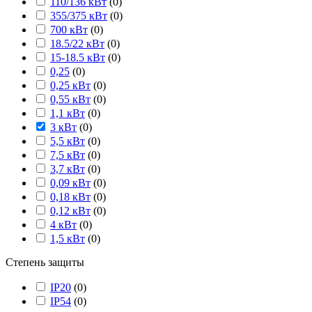
110/136 кВт
(
0
)
355/375 кВт
(
0
)
700 кВт
(
0
)
18.5/22 кВт
(
0
)
15-18.5 кВт
(
0
)
0,25
(
0
)
0,25 кВт
(
0
)
0,55 кВт
(
0
)
1,1 кВт
(
0
)
3 кВт
(
0
)
5,5 кВт
(
0
)
7,5 кВт
(
0
)
3,7 кВт
(
0
)
0,09 кВт
(
0
)
0,18 кВт
(
0
)
0,12 кВт
(
0
)
4 кВт
(
0
)
1,5 кВт
(
0
)
Степень защиты
IP20
(
0
)
IP54
(
0
)