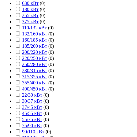
630 кВт
(
0
)
180 кВт
(
0
)
255 кВт
(
0
)
375 кВт
(
0
)
110/132 кВт
(
0
)
132/160 кВт
(
0
)
160/185 кВт
(
0
)
185/200 кВт
(
0
)
200/220 кВт
(
0
)
220/250 кВт
(
0
)
250/280 кВт
(
0
)
280/315 кВт
(
0
)
315/355 кВт
(
0
)
355/400 кВт
(
0
)
400/450 кВт
(
0
)
22/30 кВт
(
0
)
30/37 кВт
(
0
)
37/45 кВт
(
0
)
45/55 кВт
(
0
)
55/75 кВт
(
0
)
75/90 кВт
(
0
)
90/110 кВт
(
0
)