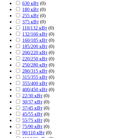
630 кВт
(
0
)
180 кВт
(
0
)
255 кВт
(
0
)
375 кВт
(
0
)
110/132 кВт
(
0
)
132/160 кВт
(
0
)
160/185 кВт
(
0
)
185/200 кВт
(
0
)
200/220 кВт
(
0
)
220/250 кВт
(
0
)
250/280 кВт
(
0
)
280/315 кВт
(
0
)
315/355 кВт
(
0
)
355/400 кВт
(
0
)
400/450 кВт
(
0
)
22/30 кВт
(
0
)
30/37 кВт
(
0
)
37/45 кВт
(
0
)
45/55 кВт
(
0
)
55/75 кВт
(
0
)
75/90 кВт
(
0
)
90/110 кВт
(
0
)