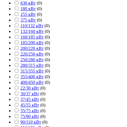
630 кВт
(
0
)
180 кВт
(
0
)
255 кВт
(
0
)
375 кВт
(
0
)
110/132 кВт
(
0
)
132/160 кВт
(
0
)
160/185 кВт
(
0
)
185/200 кВт
(
0
)
200/220 кВт
(
0
)
220/250 кВт
(
0
)
250/280 кВт
(
0
)
280/315 кВт
(
0
)
315/355 кВт
(
0
)
355/400 кВт
(
0
)
400/450 кВт
(
0
)
22/30 кВт
(
0
)
30/37 кВт
(
0
)
37/45 кВт
(
0
)
45/55 кВт
(
0
)
55/75 кВт
(
0
)
75/90 кВт
(
0
)
90/110 кВт
(
0
)