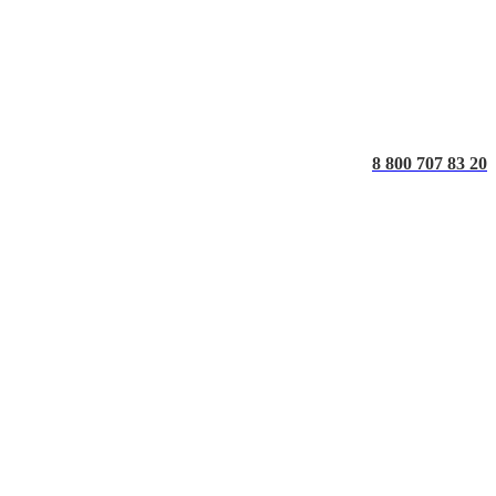
8 800 707 83 20