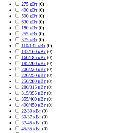
275 кВт
(
0
)
400 кВт
(
0
)
500 кВт
(
0
)
630 кВт
(
0
)
180 кВт
(
0
)
255 кВт
(
0
)
375 кВт
(
0
)
110/132 кВт
(
0
)
132/160 кВт
(
0
)
160/185 кВт
(
0
)
185/200 кВт
(
0
)
200/220 кВт
(
0
)
220/250 кВт
(
0
)
250/280 кВт
(
0
)
280/315 кВт
(
0
)
315/355 кВт
(
0
)
355/400 кВт
(
0
)
400/450 кВт
(
0
)
22/30 кВт
(
0
)
30/37 кВт
(
0
)
37/45 кВт
(
0
)
45/55 кВт
(
0
)