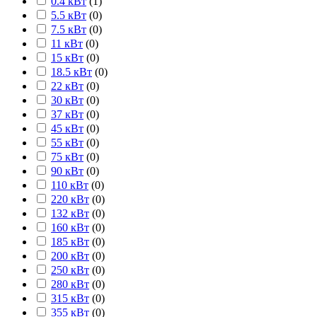
0.4 кВт
(
1
)
5.5 кВт
(
0
)
7.5 кВт
(
0
)
11 кВт
(
0
)
15 кВт
(
0
)
18.5 кВт
(
0
)
22 кВт
(
0
)
30 кВт
(
0
)
37 кВт
(
0
)
45 кВт
(
0
)
55 кВт
(
0
)
75 кВт
(
0
)
90 кВт
(
0
)
110 кВт
(
0
)
220 кВт
(
0
)
132 кВт
(
0
)
160 кВт
(
0
)
185 кВт
(
0
)
200 кВт
(
0
)
250 кВт
(
0
)
280 кВт
(
0
)
315 кВт
(
0
)
355 кВт
(
0
)