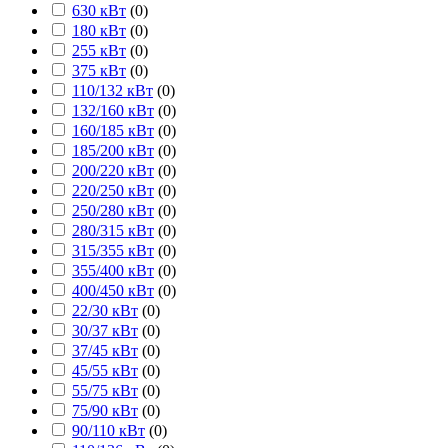
630 кВт
(
0
)
180 кВт
(
0
)
255 кВт
(
0
)
375 кВт
(
0
)
110/132 кВт
(
0
)
132/160 кВт
(
0
)
160/185 кВт
(
0
)
185/200 кВт
(
0
)
200/220 кВт
(
0
)
220/250 кВт
(
0
)
250/280 кВт
(
0
)
280/315 кВт
(
0
)
315/355 кВт
(
0
)
355/400 кВт
(
0
)
400/450 кВт
(
0
)
22/30 кВт
(
0
)
30/37 кВт
(
0
)
37/45 кВт
(
0
)
45/55 кВт
(
0
)
55/75 кВт
(
0
)
75/90 кВт
(
0
)
90/110 кВт
(
0
)