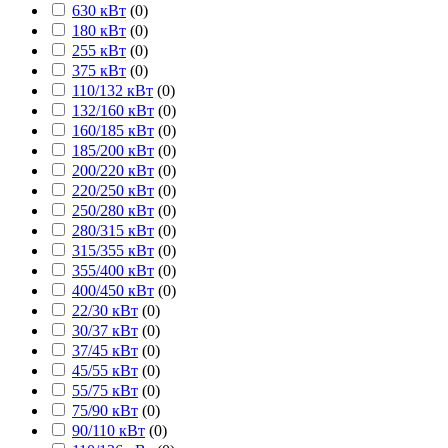
630 кВт
(
0
)
180 кВт
(
0
)
255 кВт
(
0
)
375 кВт
(
0
)
110/132 кВт
(
0
)
132/160 кВт
(
0
)
160/185 кВт
(
0
)
185/200 кВт
(
0
)
200/220 кВт
(
0
)
220/250 кВт
(
0
)
250/280 кВт
(
0
)
280/315 кВт
(
0
)
315/355 кВт
(
0
)
355/400 кВт
(
0
)
400/450 кВт
(
0
)
22/30 кВт
(
0
)
30/37 кВт
(
0
)
37/45 кВт
(
0
)
45/55 кВт
(
0
)
55/75 кВт
(
0
)
75/90 кВт
(
0
)
90/110 кВт
(
0
)