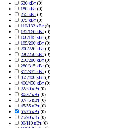
630 кВт
(
0
)
180 кВт
(
0
)
255 кВт
(
0
)
375 кВт
(
0
)
110/132 кВт
(
0
)
132/160 кВт
(
0
)
160/185 кВт
(
0
)
185/200 кВт
(
0
)
200/220 кВт
(
0
)
220/250 кВт
(
0
)
250/280 кВт
(
0
)
280/315 кВт
(
0
)
315/355 кВт
(
0
)
355/400 кВт
(
0
)
400/450 кВт
(
0
)
22/30 кВт
(
0
)
30/37 кВт
(
0
)
37/45 кВт
(
0
)
45/55 кВт
(
0
)
55/75 кВт
(
0
)
75/90 кВт
(
0
)
90/110 кВт
(
0
)