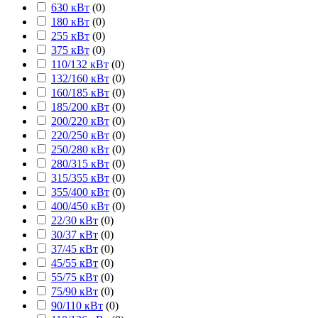
630 кВт
(
0
)
180 кВт
(
0
)
255 кВт
(
0
)
375 кВт
(
0
)
110/132 кВт
(
0
)
132/160 кВт
(
0
)
160/185 кВт
(
0
)
185/200 кВт
(
0
)
200/220 кВт
(
0
)
220/250 кВт
(
0
)
250/280 кВт
(
0
)
280/315 кВт
(
0
)
315/355 кВт
(
0
)
355/400 кВт
(
0
)
400/450 кВт
(
0
)
22/30 кВт
(
0
)
30/37 кВт
(
0
)
37/45 кВт
(
0
)
45/55 кВт
(
0
)
55/75 кВт
(
0
)
75/90 кВт
(
0
)
90/110 кВт
(
0
)