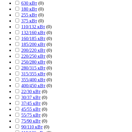
630 кВт
(
0
)
180 кВт
(
0
)
255 кВт
(
0
)
375 кВт
(
0
)
110/132 кВт
(
0
)
132/160 кВт
(
0
)
160/185 кВт
(
0
)
185/200 кВт
(
0
)
200/220 кВт
(
0
)
220/250 кВт
(
0
)
250/280 кВт
(
0
)
280/315 кВт
(
0
)
315/355 кВт
(
0
)
355/400 кВт
(
0
)
400/450 кВт
(
0
)
22/30 кВт
(
0
)
30/37 кВт
(
0
)
37/45 кВт
(
0
)
45/55 кВт
(
0
)
55/75 кВт
(
0
)
75/90 кВт
(
0
)
90/110 кВт
(
0
)