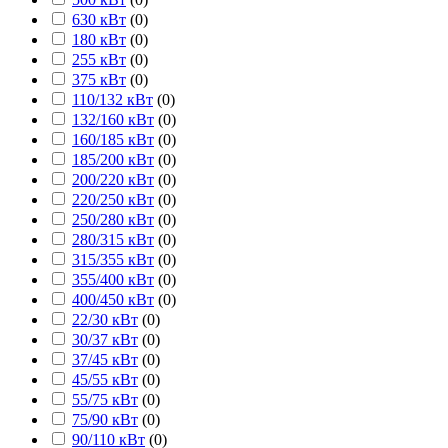
630 кВт
(
0
)
180 кВт
(
0
)
255 кВт
(
0
)
375 кВт
(
0
)
110/132 кВт
(
0
)
132/160 кВт
(
0
)
160/185 кВт
(
0
)
185/200 кВт
(
0
)
200/220 кВт
(
0
)
220/250 кВт
(
0
)
250/280 кВт
(
0
)
280/315 кВт
(
0
)
315/355 кВт
(
0
)
355/400 кВт
(
0
)
400/450 кВт
(
0
)
22/30 кВт
(
0
)
30/37 кВт
(
0
)
37/45 кВт
(
0
)
45/55 кВт
(
0
)
55/75 кВт
(
0
)
75/90 кВт
(
0
)
90/110 кВт
(
0
)