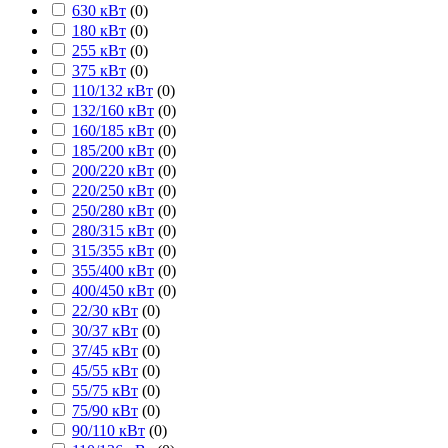
630 кВт
(
0
)
180 кВт
(
0
)
255 кВт
(
0
)
375 кВт
(
0
)
110/132 кВт
(
0
)
132/160 кВт
(
0
)
160/185 кВт
(
0
)
185/200 кВт
(
0
)
200/220 кВт
(
0
)
220/250 кВт
(
0
)
250/280 кВт
(
0
)
280/315 кВт
(
0
)
315/355 кВт
(
0
)
355/400 кВт
(
0
)
400/450 кВт
(
0
)
22/30 кВт
(
0
)
30/37 кВт
(
0
)
37/45 кВт
(
0
)
45/55 кВт
(
0
)
55/75 кВт
(
0
)
75/90 кВт
(
0
)
90/110 кВт
(
0
)