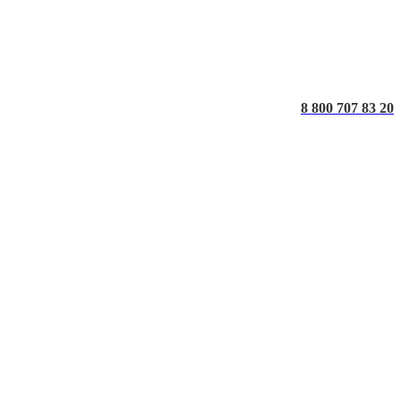
8 800 707 83 20