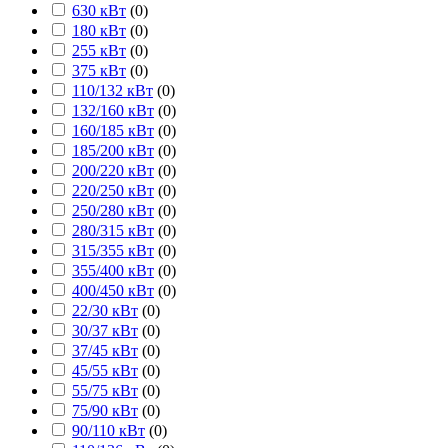
630 кВт
(
0
)
180 кВт
(
0
)
255 кВт
(
0
)
375 кВт
(
0
)
110/132 кВт
(
0
)
132/160 кВт
(
0
)
160/185 кВт
(
0
)
185/200 кВт
(
0
)
200/220 кВт
(
0
)
220/250 кВт
(
0
)
250/280 кВт
(
0
)
280/315 кВт
(
0
)
315/355 кВт
(
0
)
355/400 кВт
(
0
)
400/450 кВт
(
0
)
22/30 кВт
(
0
)
30/37 кВт
(
0
)
37/45 кВт
(
0
)
45/55 кВт
(
0
)
55/75 кВт
(
0
)
75/90 кВт
(
0
)
90/110 кВт
(
0
)