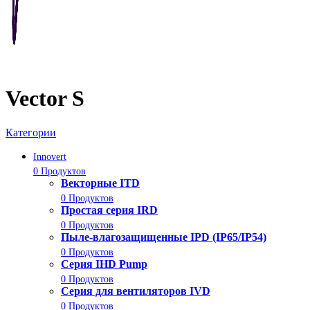
Vector S
Категории
Innovert
0 Продуктов
Векторные ITD
0 Продуктов
Простая серия IRD
0 Продуктов
Пыле-влагозащищенные IPD (IP65/IP54)
0 Продуктов
Серия IHD Pump
0 Продуктов
Серия для вентиляторов IVD
0 Продуктов