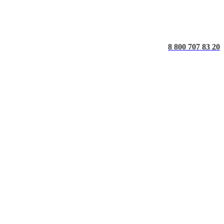
8 800 707 83 20