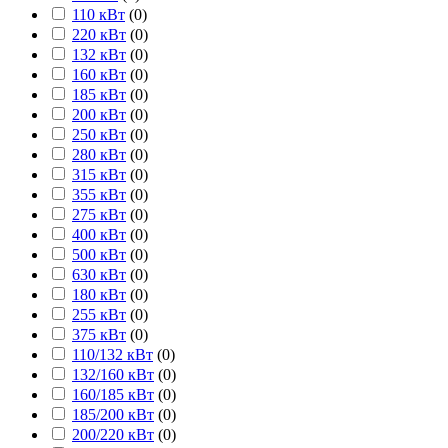
110 кВт
(
0
)
220 кВт
(
0
)
132 кВт
(
0
)
160 кВт
(
0
)
185 кВт
(
0
)
200 кВт
(
0
)
250 кВт
(
0
)
280 кВт
(
0
)
315 кВт
(
0
)
355 кВт
(
0
)
275 кВт
(
0
)
400 кВт
(
0
)
500 кВт
(
0
)
630 кВт
(
0
)
180 кВт
(
0
)
255 кВт
(
0
)
375 кВт
(
0
)
110/132 кВт
(
0
)
132/160 кВт
(
0
)
160/185 кВт
(
0
)
185/200 кВт
(
0
)
200/220 кВт
(
0
)