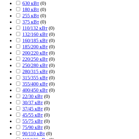
630 кВт
(
0
)
180 кВт
(
0
)
255 кВт
(
0
)
375 кВт
(
0
)
110/132 кВт
(
0
)
132/160 кВт
(
0
)
160/185 кВт
(
0
)
185/200 кВт
(
0
)
200/220 кВт
(
0
)
220/250 кВт
(
0
)
250/280 кВт
(
0
)
280/315 кВт
(
0
)
315/355 кВт
(
0
)
355/400 кВт
(
0
)
400/450 кВт
(
0
)
22/30 кВт
(
0
)
30/37 кВт
(
0
)
37/45 кВт
(
0
)
45/55 кВт
(
0
)
55/75 кВт
(
0
)
75/90 кВт
(
0
)
90/110 кВт
(
0
)