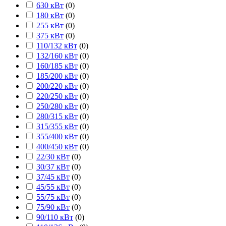
630 кВт
(
0
)
180 кВт
(
0
)
255 кВт
(
0
)
375 кВт
(
0
)
110/132 кВт
(
0
)
132/160 кВт
(
0
)
160/185 кВт
(
0
)
185/200 кВт
(
0
)
200/220 кВт
(
0
)
220/250 кВт
(
0
)
250/280 кВт
(
0
)
280/315 кВт
(
0
)
315/355 кВт
(
0
)
355/400 кВт
(
0
)
400/450 кВт
(
0
)
22/30 кВт
(
0
)
30/37 кВт
(
0
)
37/45 кВт
(
0
)
45/55 кВт
(
0
)
55/75 кВт
(
0
)
75/90 кВт
(
0
)
90/110 кВт
(
0
)