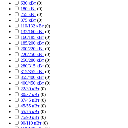
630 кВт
(
0
)
180 кВт
(
0
)
255 кВт
(
0
)
375 кВт
(
0
)
110/132 кВт
(
0
)
132/160 кВт
(
0
)
160/185 кВт
(
0
)
185/200 кВт
(
0
)
200/220 кВт
(
0
)
220/250 кВт
(
0
)
250/280 кВт
(
0
)
280/315 кВт
(
0
)
315/355 кВт
(
0
)
355/400 кВт
(
0
)
400/450 кВт
(
0
)
22/30 кВт
(
0
)
30/37 кВт
(
0
)
37/45 кВт
(
0
)
45/55 кВт
(
0
)
55/75 кВт
(
0
)
75/90 кВт
(
0
)
90/110 кВт
(
0
)