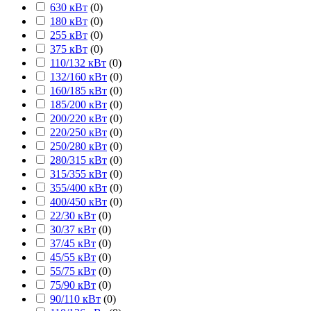
630 кВт
(
0
)
180 кВт
(
0
)
255 кВт
(
0
)
375 кВт
(
0
)
110/132 кВт
(
0
)
132/160 кВт
(
0
)
160/185 кВт
(
0
)
185/200 кВт
(
0
)
200/220 кВт
(
0
)
220/250 кВт
(
0
)
250/280 кВт
(
0
)
280/315 кВт
(
0
)
315/355 кВт
(
0
)
355/400 кВт
(
0
)
400/450 кВт
(
0
)
22/30 кВт
(
0
)
30/37 кВт
(
0
)
37/45 кВт
(
0
)
45/55 кВт
(
0
)
55/75 кВт
(
0
)
75/90 кВт
(
0
)
90/110 кВт
(
0
)