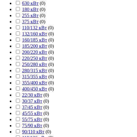
630 кВт
(
0
)
180 кВт
(
0
)
255 кВт
(
0
)
375 кВт
(
0
)
110/132 кВт
(
0
)
132/160 кВт
(
0
)
160/185 кВт
(
0
)
185/200 кВт
(
0
)
200/220 кВт
(
0
)
220/250 кВт
(
0
)
250/280 кВт
(
0
)
280/315 кВт
(
0
)
315/355 кВт
(
0
)
355/400 кВт
(
0
)
400/450 кВт
(
0
)
22/30 кВт
(
0
)
30/37 кВт
(
0
)
37/45 кВт
(
0
)
45/55 кВт
(
0
)
55/75 кВт
(
0
)
75/90 кВт
(
0
)
90/110 кВт
(
0
)