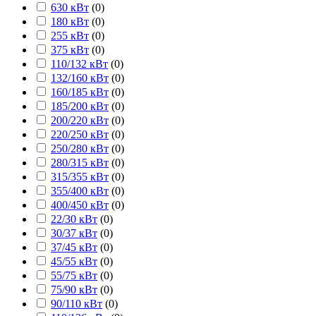
630 кВт
(
0
)
180 кВт
(
0
)
255 кВт
(
0
)
375 кВт
(
0
)
110/132 кВт
(
0
)
132/160 кВт
(
0
)
160/185 кВт
(
0
)
185/200 кВт
(
0
)
200/220 кВт
(
0
)
220/250 кВт
(
0
)
250/280 кВт
(
0
)
280/315 кВт
(
0
)
315/355 кВт
(
0
)
355/400 кВт
(
0
)
400/450 кВт
(
0
)
22/30 кВт
(
0
)
30/37 кВт
(
0
)
37/45 кВт
(
0
)
45/55 кВт
(
0
)
55/75 кВт
(
0
)
75/90 кВт
(
0
)
90/110 кВт
(
0
)