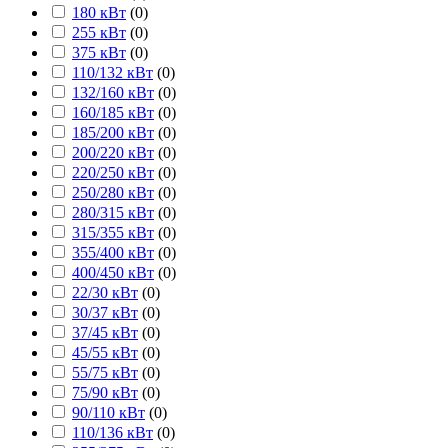
180 кВт
(
0
)
255 кВт
(
0
)
375 кВт
(
0
)
110/132 кВт
(
0
)
132/160 кВт
(
0
)
160/185 кВт
(
0
)
185/200 кВт
(
0
)
200/220 кВт
(
0
)
220/250 кВт
(
0
)
250/280 кВт
(
0
)
280/315 кВт
(
0
)
315/355 кВт
(
0
)
355/400 кВт
(
0
)
400/450 кВт
(
0
)
22/30 кВт
(
0
)
30/37 кВт
(
0
)
37/45 кВт
(
0
)
45/55 кВт
(
0
)
55/75 кВт
(
0
)
75/90 кВт
(
0
)
90/110 кВт
(
0
)
110/136 кВт
(
0
)