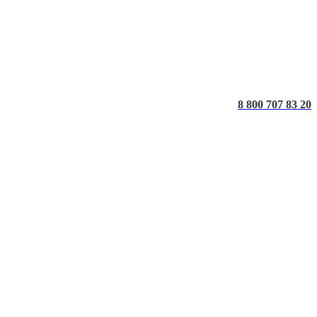
8 800 707 83 20