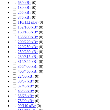
630 кВт
(
0
)
180 кВт
(
0
)
255 кВт
(
0
)
375 кВт
(
0
)
110/132 кВт
(
0
)
132/160 кВт
(
0
)
160/185 кВт
(
0
)
185/200 кВт
(
0
)
200/220 кВт
(
0
)
220/250 кВт
(
0
)
250/280 кВт
(
0
)
280/315 кВт
(
0
)
315/355 кВт
(
0
)
355/400 кВт
(
0
)
400/450 кВт
(
0
)
22/30 кВт
(
0
)
30/37 кВт
(
0
)
37/45 кВт
(
0
)
45/55 кВт
(
0
)
55/75 кВт
(
0
)
75/90 кВт
(
0
)
90/110 кВт
(
0
)