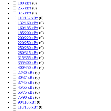
180 кВт
(
0
)
255 кВт
(
0
)
375 кВт
(
0
)
110/132 кВт
(
0
)
132/160 кВт
(
0
)
160/185 кВт
(
0
)
185/200 кВт
(
0
)
200/220 кВт
(
0
)
220/250 кВт
(
0
)
250/280 кВт
(
0
)
280/315 кВт
(
0
)
315/355 кВт
(
0
)
355/400 кВт
(
0
)
400/450 кВт
(
0
)
22/30 кВт
(
0
)
30/37 кВт
(
0
)
37/45 кВт
(
0
)
45/55 кВт
(
0
)
55/75 кВт
(
0
)
75/90 кВт
(
0
)
90/110 кВт
(
0
)
110/136 кВт
(
0
)