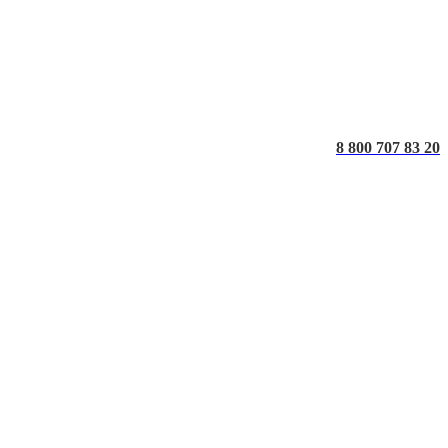
8 800 707 83 20