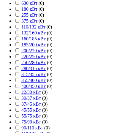
630 кВт
(
0
)
180 кВт
(
0
)
255 кВт
(
0
)
375 кВт
(
0
)
110/132 кВт
(
0
)
132/160 кВт
(
0
)
160/185 кВт
(
0
)
185/200 кВт
(
0
)
200/220 кВт
(
0
)
220/250 кВт
(
0
)
250/280 кВт
(
0
)
280/315 кВт
(
0
)
315/355 кВт
(
0
)
355/400 кВт
(
0
)
400/450 кВт
(
0
)
22/30 кВт
(
0
)
30/37 кВт
(
0
)
37/45 кВт
(
0
)
45/55 кВт
(
0
)
55/75 кВт
(
0
)
75/90 кВт
(
0
)
90/110 кВт
(
0
)