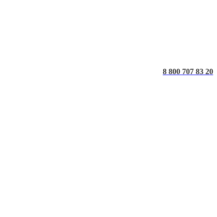
8 800 707 83 20