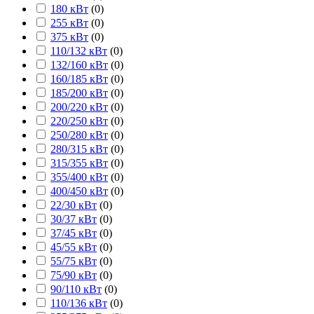
180 кВт
(
0
)
255 кВт
(
0
)
375 кВт
(
0
)
110/132 кВт
(
0
)
132/160 кВт
(
0
)
160/185 кВт
(
0
)
185/200 кВт
(
0
)
200/220 кВт
(
0
)
220/250 кВт
(
0
)
250/280 кВт
(
0
)
280/315 кВт
(
0
)
315/355 кВт
(
0
)
355/400 кВт
(
0
)
400/450 кВт
(
0
)
22/30 кВт
(
0
)
30/37 кВт
(
0
)
37/45 кВт
(
0
)
45/55 кВт
(
0
)
55/75 кВт
(
0
)
75/90 кВт
(
0
)
90/110 кВт
(
0
)
110/136 кВт
(
0
)